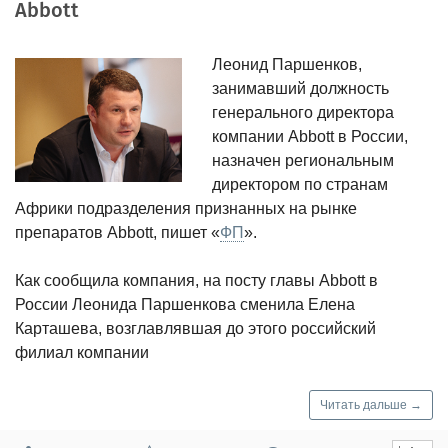
Abbott
Леонид Паршенков,
занимавший должность
генерального директора
компании Abbott в России,
назначен региональным
директором по странам
Африки подразделения признанных на рынке
препаратов Abbott, пишет «
ФП
».
Как сообщила компания, на посту главы Abbott в
России Леонида Паршенкова сменила Елена
Карташева, возглавлявшая до этого российский
филиал компании
Читать дальше →