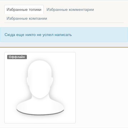
Избранные топики
Избранные комментарии
Избранные компании
Сюда еще никто не успел написать
Оффлайн