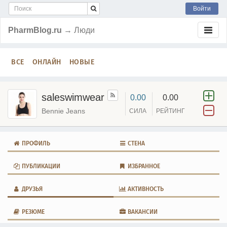
Войти
PharmBlog.ru
→ Люди
ВСЕ
ОНЛАЙН
НОВЫЕ
saleswimwear
0.00
0.00
Bennie Jeans
СИЛА
РЕЙТИНГ
ПРОФИЛЬ
СТЕНА
ПУБЛИКАЦИИ
ИЗБРАННОЕ
ДРУЗЬЯ
АКТИВНОСТЬ
РЕЗЮМЕ
ВАКАНСИИ