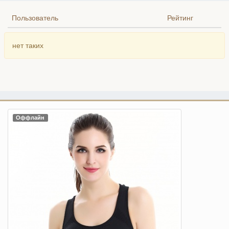
Пользователь
Рейтинг
нет таких
Оффлайн