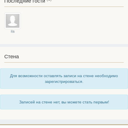
Последние гости
ila
Стена
Для возможности оставлять записи на стене необходимо
зарегистрироваться.
Записей на стене нет, вы можете стать первым!