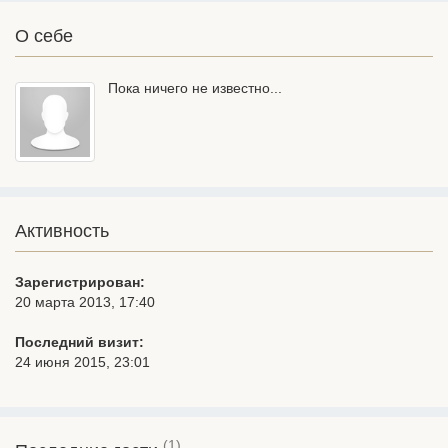
О себе
Пока ничего не известно...
Активность
Зарегистрирован:
20 марта 2013, 17:40
Последний визит:
24 июня 2015, 23:01
(1)