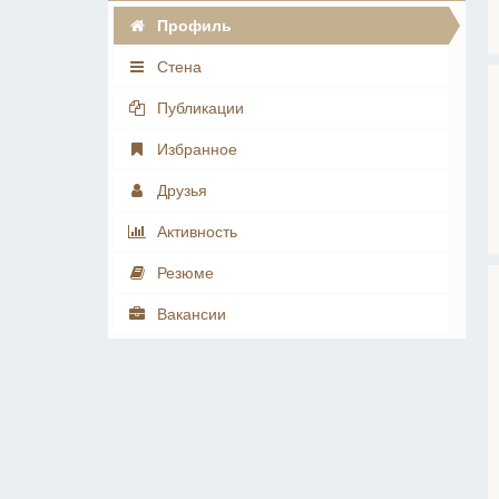
Профиль
Стена
Публикации
Избранное
Друзья
Активность
Резюме
Вакансии