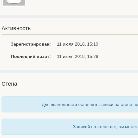
Активность
Зарегистрирован:
11 июля 2018, 15:19
Последний визит:
11 июля 2018, 15:28
Стена
Для возможности оставлять записи на стене н
Записей на стене нет, вы может