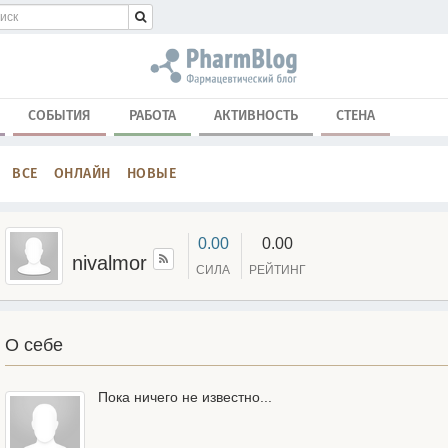
СОБЫТИЯ
РАБОТА
АКТИВНОСТЬ
СТЕНА
ВСЕ
ОНЛАЙН
НОВЫЕ
0.00
0.00
nivalmor
СИЛА
РЕЙТИНГ
О себе
Пока ничего не известно...