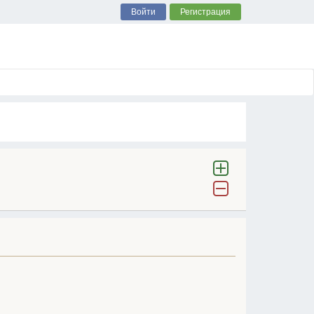
Войти
Регистрация