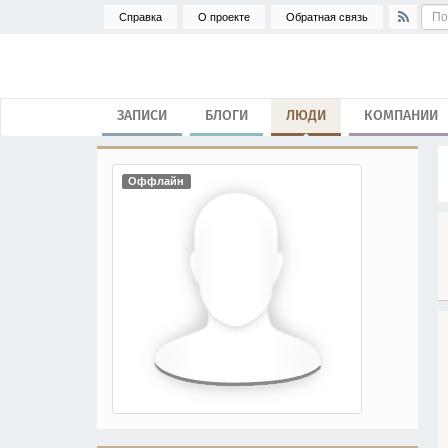
Справка
О проекте
Обратная связь
ЗАПИСИ
БЛОГИ
ЛЮДИ
КОМПАНИИ
Оффлайн