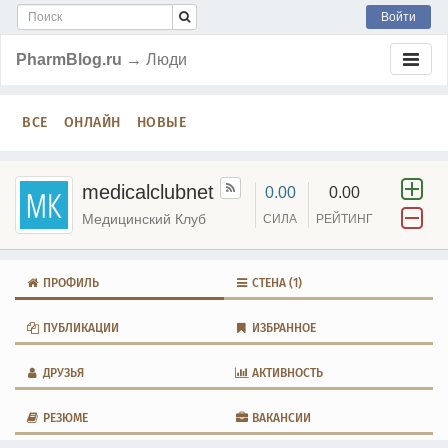
Войти
PharmBlog.ru
→ Люди
ВСЕ
ОНЛАЙН
НОВЫЕ
medicalclubnet
0.00
0.00
Медицинский Клуб
СИЛА
РЕЙТИНГ
ПРОФИЛЬ
СТЕНА
(1)
ПУБЛИКАЦИИ
ИЗБРАННОЕ
ДРУЗЬЯ
АКТИВНОСТЬ
РЕЗЮМЕ
ВАКАНСИИ