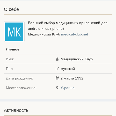
О себе
Большой выбор медицинских приложений для
android и ios (iphone)
Медицинский Клуб
medical-club.net
Личное
Имя:
Медицинский Клуб
Пол:
мужской
Дата рождения:
2 марта 1992
Местоположение:
Украина
Активность