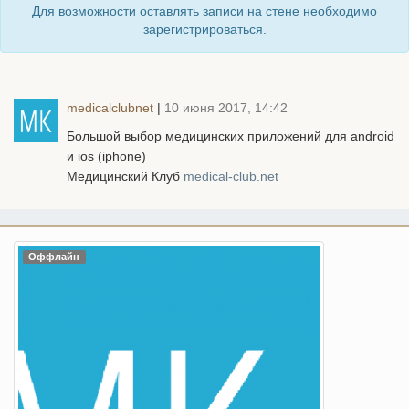
Для возможности оставлять записи на стене необходимо
зарегистрироваться.
medicalclubnet
|
10 июня 2017, 14:42
Большой выбор медицинских приложений для android
и ios (iphone)
Медицинский Клуб
medical-club.net
Оффлайн