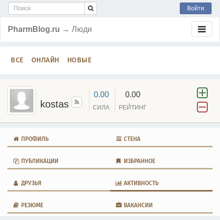
Войти
PharmBlog.ru
→ Люди
ВСЕ
ОНЛАЙН
НОВЫЕ
0.00
0.00
kostas
СИЛА
РЕЙТИНГ
ПРОФИЛЬ
СТЕНА
ПУБЛИКАЦИИ
ИЗБРАННОЕ
ДРУЗЬЯ
АКТИВНОСТЬ
РЕЗЮМЕ
ВАКАНСИИ