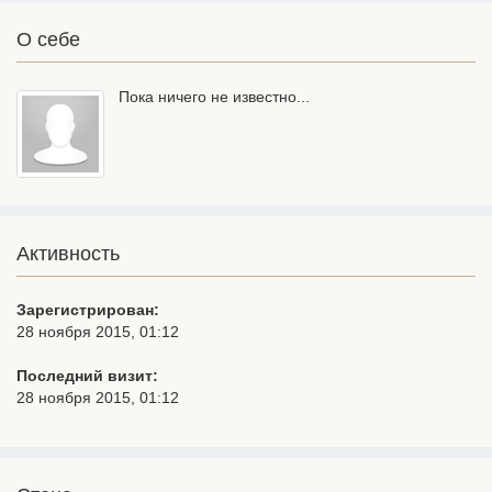
О себе
Пока ничего не известно...
Активность
Зарегистрирован:
28 ноября 2015, 01:12
Последний визит:
28 ноября 2015, 01:12