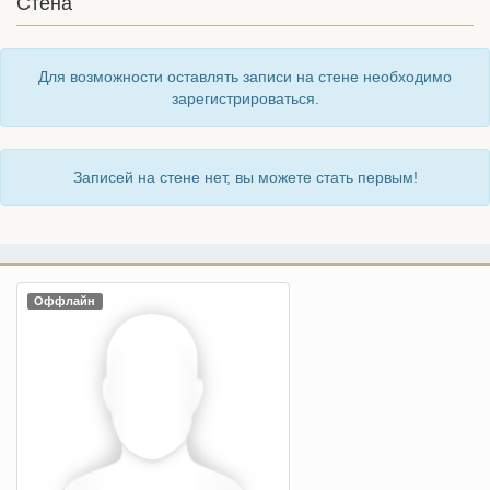
Стена
Для возможности оставлять записи на стене необходимо
зарегистрироваться.
Записей на стене нет, вы можете стать первым!
Оффлайн