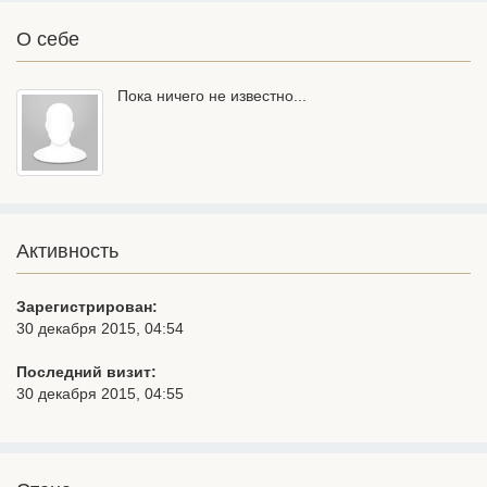
О себе
Пока ничего не известно...
Активность
Зарегистрирован:
30 декабря 2015, 04:54
Последний визит:
30 декабря 2015, 04:55