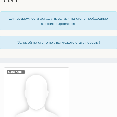
Стена
Для возможности оставлять записи на стене необходимо
зарегистрироваться.
Записей на стене нет, вы можете стать первым!
Оффлайн