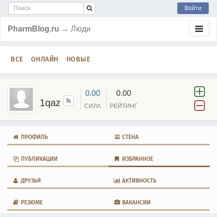
Войти
PharmBlog.ru
→ Люди
ВСЕ
ОНЛАЙН
НОВЫЕ
0.00
0.00
1qaz
СИЛА
РЕЙТИНГ
ПРОФИЛЬ
СТЕНА
ПУБЛИКАЦИИ
ИЗБРАННОЕ
ДРУЗЬЯ
АКТИВНОСТЬ
РЕЗЮМЕ
ВАКАНСИИ