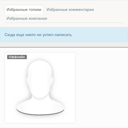
Избранные топики
Избранные комментарии
Избранные компании
Сюда еще никто не успел написать
Оффлайн