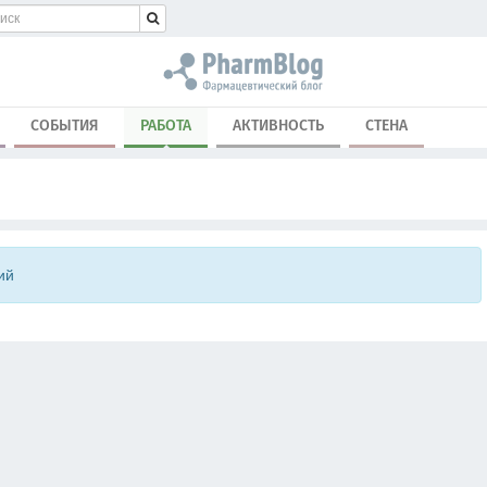
СОБЫТИЯ
РАБОТА
АКТИВНОСТЬ
СТЕНА
ий