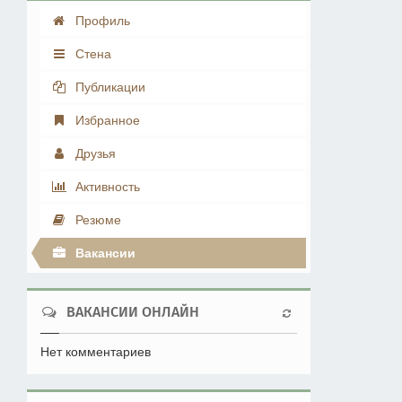
Профиль
Стена
Публикации
Избранное
Друзья
Активность
Резюме
Вакансии
ВАКАНСИИ ОНЛАЙН
Нет комментариев