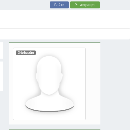
Войти
Регистрация
Оффлайн