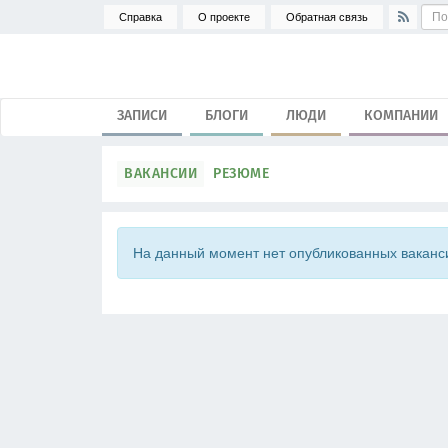
Справка
О проекте
Обратная связь
ЗАПИСИ
БЛОГИ
ЛЮДИ
КОМПАНИИ
ВАКАНСИИ
РЕЗЮМЕ
На данный момент нет опубликованных ваканс