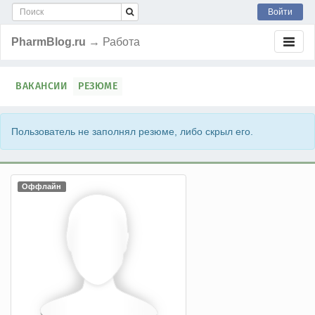
Войти
PharmBlog.ru
→ Работа
ВАКАНСИИ
РЕЗЮМЕ
Пользователь не заполнял резюме, либо скрыл его.
Оффлайн