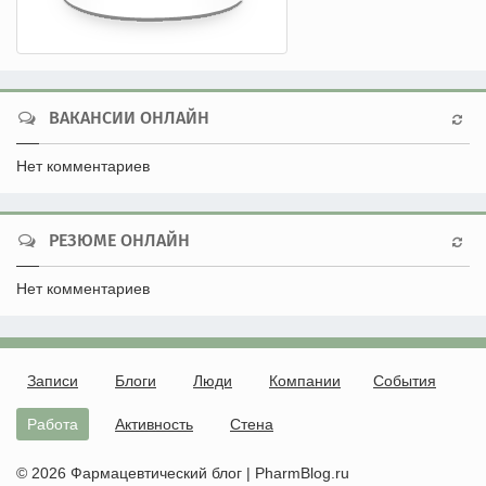
ВАКАНСИИ ОНЛАЙН
Нет комментариев
РЕЗЮМЕ ОНЛАЙН
Нет комментариев
Записи
Блоги
Люди
Компании
События
Работа
Активность
Стена
© 2026 Фармацевтический блог | PharmBlog.ru