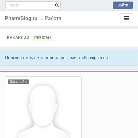
Войти
PharmBlog.ru
→ Работа
ВАКАНСИИ
РЕЗЮМЕ
Пользователь не заполнял резюме, либо скрыл его.
Оффлайн