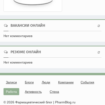
ВАКАНСИИ ОНЛАЙН
Нет комментариев
РЕЗЮМЕ ОНЛАЙН
Нет комментариев
Записи
Блоги
Люди
Компании
События
Работа
Активность
Стена
© 2026 Фармацевтический блог | PharmBlog.ru