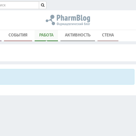
СОБЫТИЯ
РАБОТА
АКТИВНОСТЬ
СТЕНА