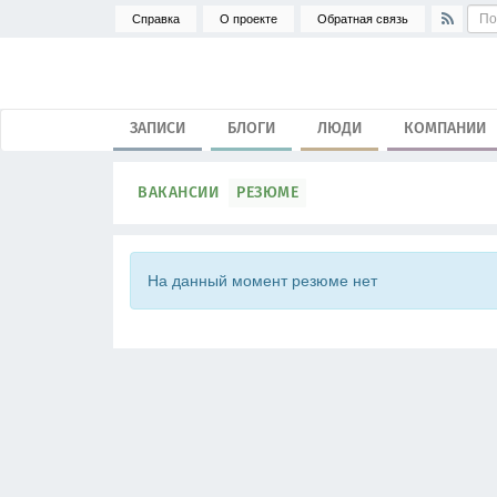
Справка
О проекте
Обратная связь
ЗАПИСИ
БЛОГИ
ЛЮДИ
КОМПАНИИ
ВАКАНСИИ
РЕЗЮМЕ
На данный момент резюме нет