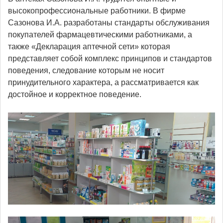
высокопрофессиональные работники. В фирме
Сазонова И.А. разработаны стандарты обслуживания
покупателей фармацевтическими работниками, а
также «Декларация аптечной сети» которая
представляет собой комплекс принципов и стандартов
поведения, следование которым не носит
принудительного характера, а рассматривается как
достойное и корректное поведение.