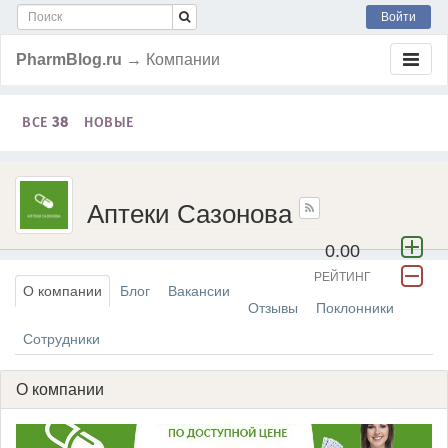
Войти
PharmBlog.ru
→ Компании
ВСЕ
38
НОВЫЕ
Аптеки Сазонова
0.00
РЕЙТИНГ
О компании
Блог
Вакансии
Отзывы
Поклонники
Сотрудники
О компании