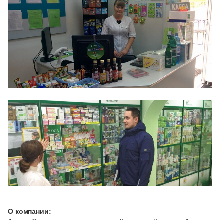
О компании: