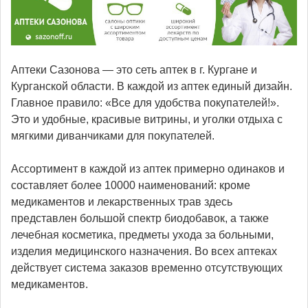
Аптеки Сазонова — это сеть аптек в г. Кургане и
Курганской области. В каждой из аптек единый дизайн.
Главное правило: «Все для удобства покупателей!».
Это и удобные, красивые витрины, и уголки отдыха с
мягкими диванчиками для покупателей.
Ассортимент в каждой из аптек примерно одинаков и
составляет более 10000 наименований: кроме
медикаментов и лекарственных трав здесь
представлен большой спектр биодобавок, а также
лечебная косметика, предметы ухода за больными,
изделия медицинского назначения. Во всех аптеках
действует система заказов временно отсутствующих
медикаментов.