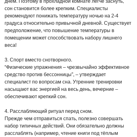
днём. Поэтому в прохладной комнате легче заснуть,
сон становится более крепким. Специалисты
рекомендуют понижать температуру ночью на 2-4
градуса относительно привычной дневной. Существует
предположение, что повышение температуры в
помещении может способствовать набору лишнего
веса!
3. Спорт вместо снотворного.
“Физические упражнения – чрезвычайно эффективное
средство против бессонницы”, – утверждает
специалист по вопросам сна. Утренние тренировки
насыщают вас энергией на весь день, вечерние –
обеспечивают крепкий сон.
4. Расслабляющий ритуал перед сном.
Прежде чем отправиться спать, полезно совершать
набор типичных действий. Они обязательно должны
расслаблять (например, чтение книги под тёплым