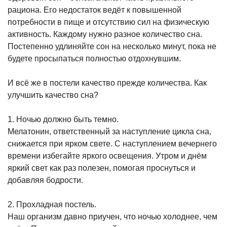
рациона. Его недостаток ведёт к повышенной
потребности в пище и отсутствию сил на физическую
активность. Каждому нужно разное количество сна.
Постепенно удлиняйте сон на несколько минут, пока не
будете просыпаться полностью отдохнувшим.
И всё же в постели качество прежде количества. Как
улучшить качество сна?
1. Ночью должно быть темно.
Мелатонин, ответственный за наступление цикла сна,
снижается при ярком свете. С наступлением вечернего
времени избегайте яркого освещения. Утром и днём
яркий свет как раз полезен, помогая проснуться и
добавляя бодрости.
2. Прохладная постель.
Наш организм давно приучен, что ночью холоднее, чем