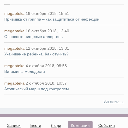
megapteka
18 октября 2018, 15:51
Прививка от гриппа – как защититься от инфекции
megapteka
16 октября 2018, 12:40
Основные пищевые аллергены
megapteka
12 октября 2018, 13:31
Укачивание ребенка. Как отучить?
megapteka
4 октября 2018, 08:58
Витамины молодости
megapteka
2 октября 2018, 10:37
Атопический марш под контролем
Все топики →
Записи
Блоги
Люди
Компании
События