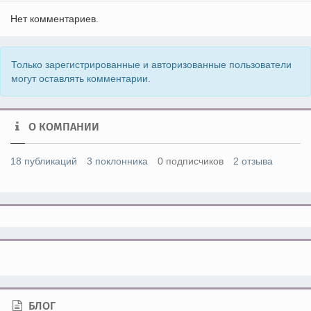
Нет комментариев.
Только зарегистрированные и авторизованные пользователи
могут оставлять комментарии.
О КОМПАНИИ
18 публикаций
3 поклонника
0 подписчиков
2 отзыва
БЛОГ